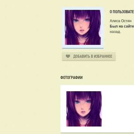
О ПОЛЬЗОВАТ
Алиса Остин
Был на сайте
назад.
ДОБАВИТЬ В ИЗБРАННОЕ
ФОТОГРАФИИ