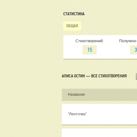
СТАТИСТИКА
ОБЩАЯ
Стихотворений:
Получено 
15
АЛИСА ОСТИН — ВСЕ СТИХОТВОРЕНИЯ
Название
"Ленточка"