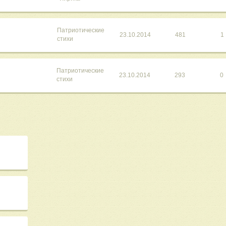
Патриотические
23.10.2014
481
1
стихи
Патриотические
23.10.2014
293
0
стихи