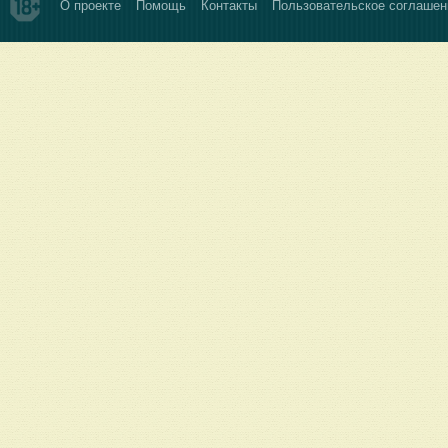
О проекте
Помощь
Контакты
Пользовательское соглашен