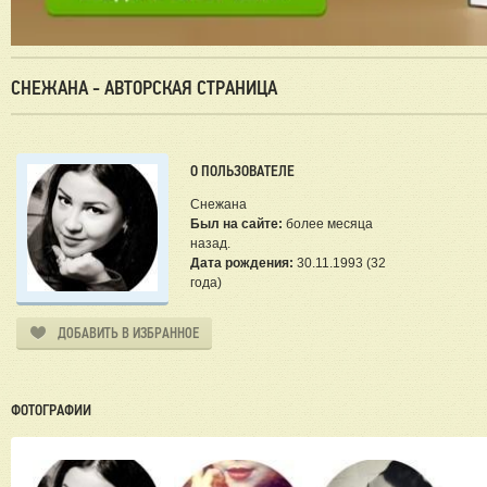
СНЕЖАНА - АВТОРСКАЯ СТРАНИЦА
О ПОЛЬЗОВАТЕЛЕ
Снежана
Был на сайте:
более месяца
назад.
Дата рождения:
30.11.1993 (32
года)
ДОБАВИТЬ В ИЗБРАННОЕ
ФОТОГРАФИИ