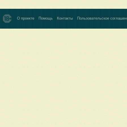
О проекте
Помощь
Контакты
Пользовательское соглашен