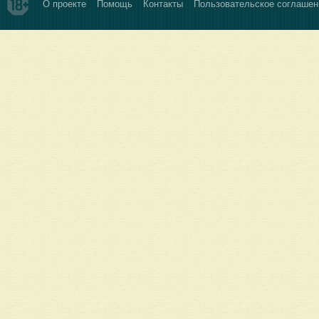
О проекте
Помощь
Контакты
Пользовательское соглашен