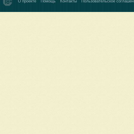
О проекте
Помощь
Контакты
Пользовательское соглашен