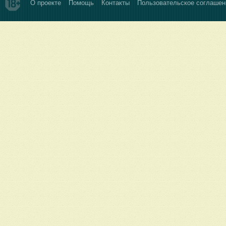
О проекте
Помощь
Контакты
Пользовательское соглашен