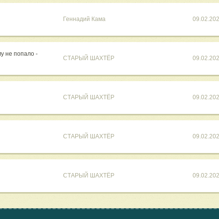
Геннадий Кама
09.02.20
у не попало -
СТАРЫЙ ШАХТЁР
09.02.20
СТАРЫЙ ШАХТЁР
09.02.20
СТАРЫЙ ШАХТЁР
09.02.20
СТАРЫЙ ШАХТЁР
09.02.20