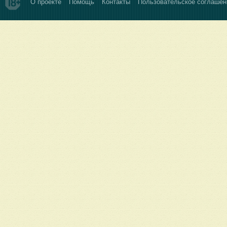
О проекте
Помощь
Контакты
Пользовательское соглашен