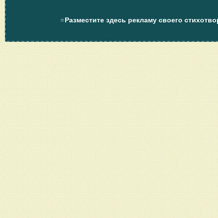
⭐
Разместите здесь рекламу своего стихотво