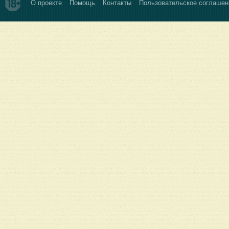
О проекте
Помощь
Контакты
Пользовательское соглашен