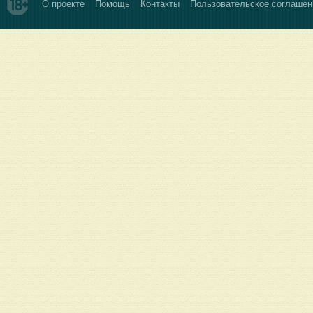
О проекте
Помощь
Контакты
Пользовательское соглашен