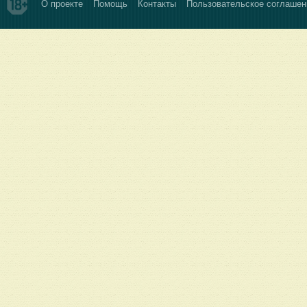
О проекте
Помощь
Контакты
Пользовательское соглашен