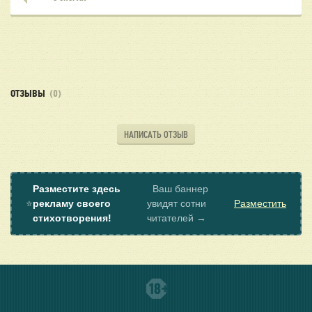
ОТЗЫВЫ
(0)
НАПИСАТЬ ОТЗЫВ
Разместите здесь
Ваш баннер
⭐
рекламу своего
увидят сотни
Разместить
стихотворения!
читателей →