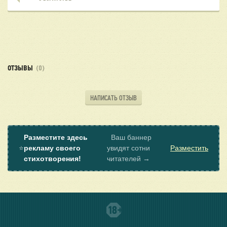
ОТЗЫВЫ
(0)
НАПИСАТЬ ОТЗЫВ
Разместите здесь
Ваш баннер
⭐
рекламу своего
увидят сотни
Разместить
стихотворения!
читателей →