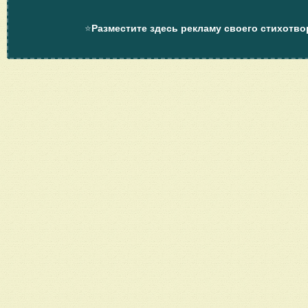
⭐
Разместите здесь рекламу своего стихотво