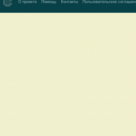
О проекте
Помощь
Контакты
Пользовательское соглашен