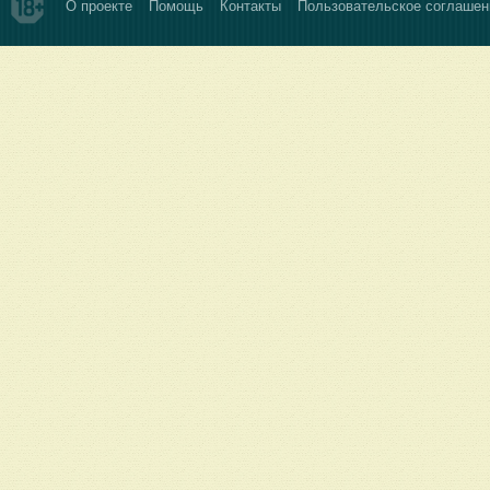
О проекте
Помощь
Контакты
Пользовательское соглашен