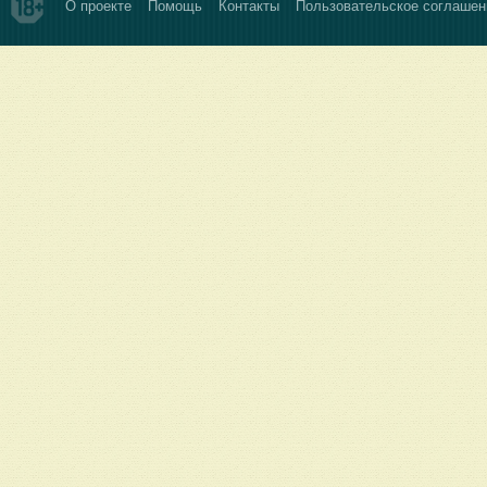
О проекте
Помощь
Контакты
Пользовательское соглашен