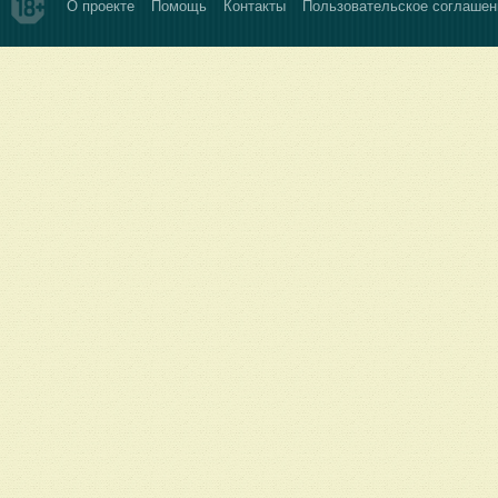
О проекте
Помощь
Контакты
Пользовательское соглашен