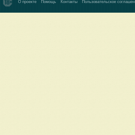
О проекте
Помощь
Контакты
Пользовательское соглашен