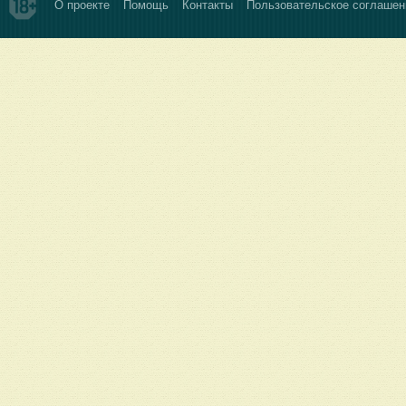
О проекте
Помощь
Контакты
Пользовательское соглашен