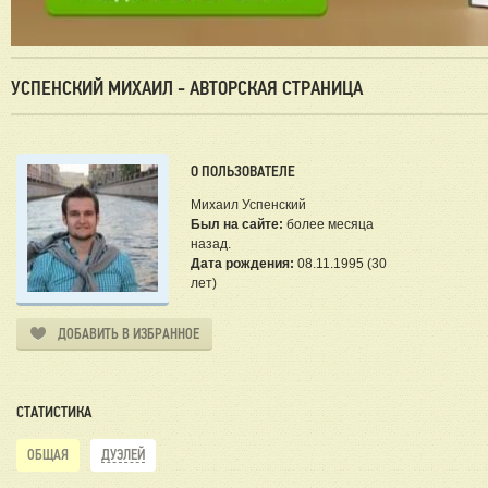
УСПЕНСКИЙ МИХАИЛ - АВТОРСКАЯ СТРАНИЦА
О ПОЛЬЗОВАТЕЛЕ
Михаил Успенский
Был на сайте:
более месяца
назад.
Дата рождения:
08.11.1995 (30
лет)
ДОБАВИТЬ В ИЗБРАННОЕ
СТАТИСТИКА
ОБЩАЯ
ДУЭЛЕЙ