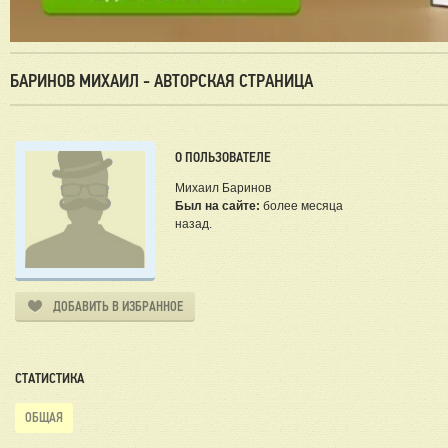
БАРИНОВ МИХАИЛ - АВТОРСКАЯ СТРАНИЦА
О ПОЛЬЗОВАТЕЛЕ
Михаил Баринов
Был на сайте:
более месяца
назад.
ДОБАВИТЬ В ИЗБРАННОЕ
СТАТИСТИКА
ОБЩАЯ