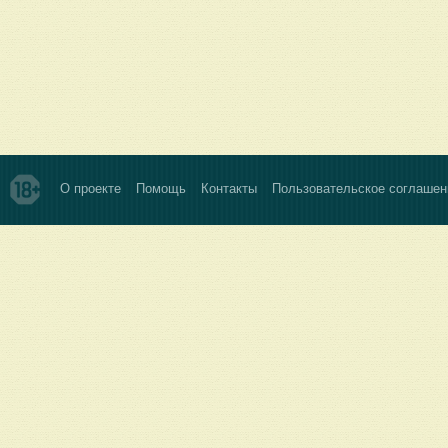
О проекте
Помощь
Контакты
Пользовательское соглашен