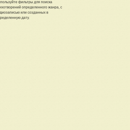
пользуйте фильтры для поиска
ихотворений определенного жанра, с
диозаписью или созданных в
ределенную дату.