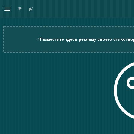
⭐
Разместите здесь рекламу своего стихотво