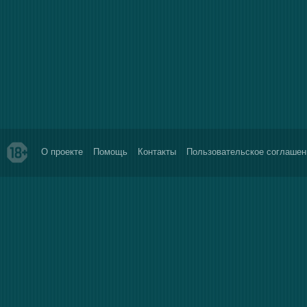
О проекте
Помощь
Контакты
Пользовательское соглашен