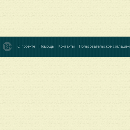
О проекте
Помощь
Контакты
Пользовательское соглашен