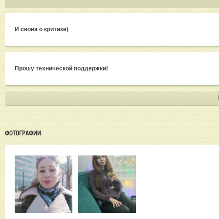
И снова о критике)
Прошу технической поддержки!
ФОТОГРАФИИ