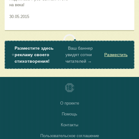
на века!
30.05.2015
Разместите здесь
Ваш баннер
⭐
рекламу своего
увидят сотни
Разместить
стихотворения!
читателей →
О проекте
Помощь
Контакты
Пользовательское соглашение