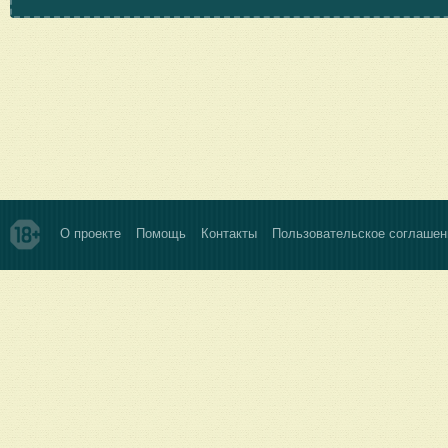
О проекте
Помощь
Контакты
Пользовательское соглашен