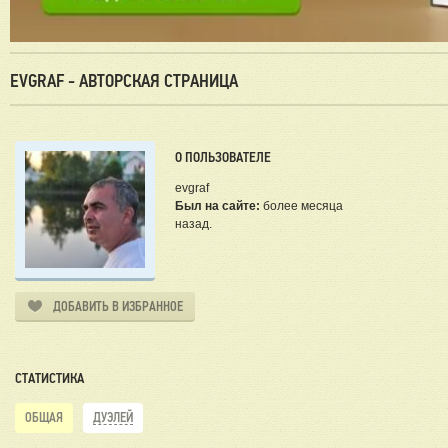
EVGRAF - АВТОРСКАЯ СТРАНИЦА
О ПОЛЬЗОВАТЕЛЕ
evgraf
Был на сайте:
более месяца
назад.
ДОБАВИТЬ В ИЗБРАННОЕ
СТАТИСТИКА
ОБЩАЯ
ДУЭЛЕЙ