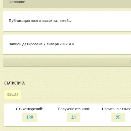
Название
Публикация поэтических залежей...
Запись датирована 7 января 2017 и н...
СТАТИСТИКА
ОБЩАЯ
Стихотворений:
Получено отзывов:
Написано отзыво
139
41
25