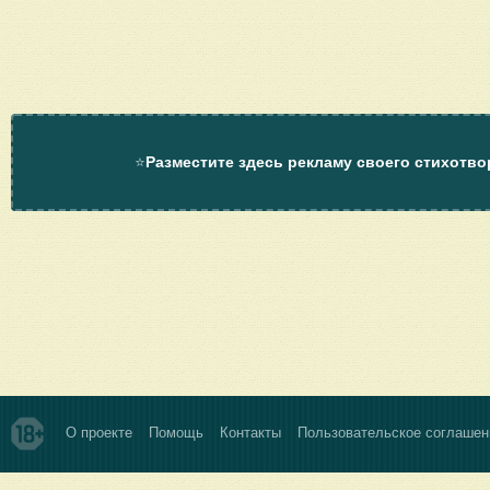
⭐
Разместите здесь рекламу своего стихотво
О проекте
Помощь
Контакты
Пользовательское соглашен