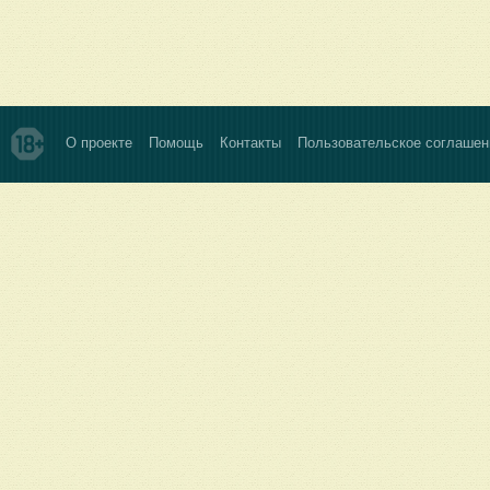
О проекте
Помощь
Контакты
Пользовательское соглашен