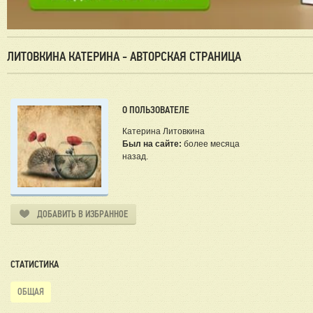
ЛИТОВКИНА КАТЕРИНА - АВТОРСКАЯ СТРАНИЦА
О ПОЛЬЗОВАТЕЛЕ
Катерина Литовкина
Был на сайте:
более месяца
назад.
ДОБАВИТЬ В ИЗБРАННОЕ
СТАТИСТИКА
ОБЩАЯ