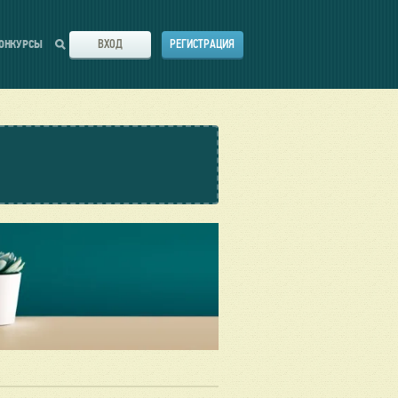
ВХОД
РЕГИСТРАЦИЯ
ОНКУРСЫ