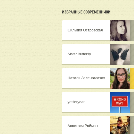
ИЗБРАННЫЕ СОВРЕМЕННИКИ
Сильвия Островская
Sister Butterfly
Натали Зеленоглазая
yesteryear
Анастаси Раймон