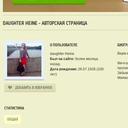
DAUGHTER HEINE - АВТОРСКАЯ СТРАНИЦА
О ПОЛЬЗОВАТЕЛЕ
БИОГР
Верю 
daughter Heine
Был на сайте:
более месяца
Мечта
назад.
пропис
Дата рождения:
26.07.1926 (100
Забыв
лет)
Маяков
ДОБАВИТЬ В ИЗБРАННОЕ
СТАТИСТИКА
ОБЩАЯ