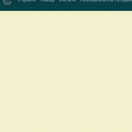
О проекте
Помощь
Контакты
Пользовательское соглашен