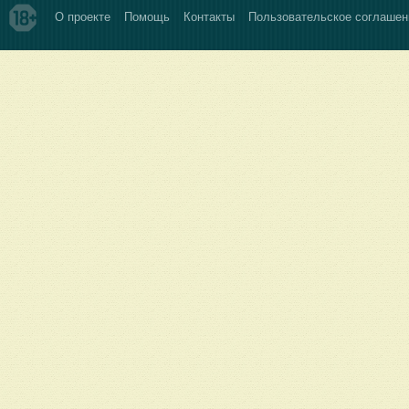
О проекте
Помощь
Контакты
Пользовательское соглашен