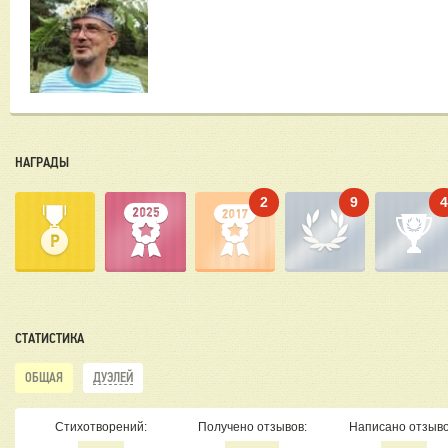
НАГРАДЫ
2
9
СТАТИСТИКА
ОБЩАЯ
ДУЭЛЕЙ
Стихотворений:
Получено отзывов:
Написано отзыво