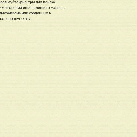
пользуйте фильтры для поиска
ихотворений определенного жанра, с
диозаписью или созданных в
ределенную дату.