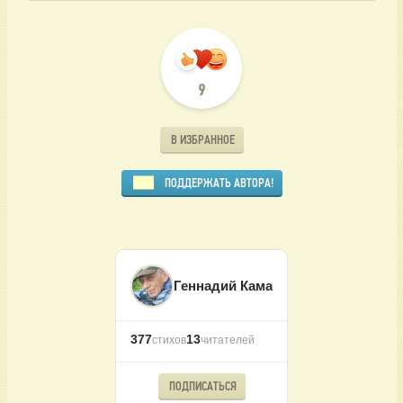
9
В ИЗБРАННОЕ
ПОДДЕРЖАТЬ АВТОРА!
Геннадий Кама
377
13
стихов
читателей
ПОДПИСАТЬСЯ