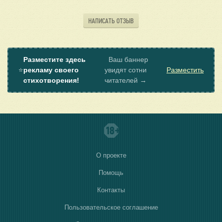
НАПИСАТЬ ОТЗЫВ
Разместите здесь
Ваш баннер
⭐
рекламу своего
увидят сотни
Разместить
стихотворения!
читателей →
О проекте
Помощь
Контакты
Пользовательское соглашение