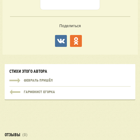
Поделиться
СТИХИ ЭТОГО АВТОРА
ФЕВРАЛЬ ПРИШЁЛ
ГАРМОНИСТ ЕГОРКА
ОТЗЫВЫ
(0)