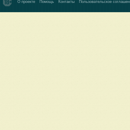
О проекте
Помощь
Контакты
Пользовательское соглашен