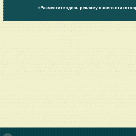
⭐
Разместите здесь рекламу своего стихотво