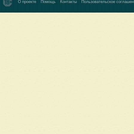
О проекте
Помощь
Контакты
Пользовательское соглашен