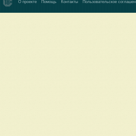
О проекте
Помощь
Контакты
Пользовательское соглашен