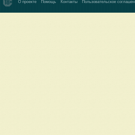
О проекте
Помощь
Контакты
Пользовательское соглашен