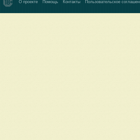
О проекте
Помощь
Контакты
Пользовательское соглашен