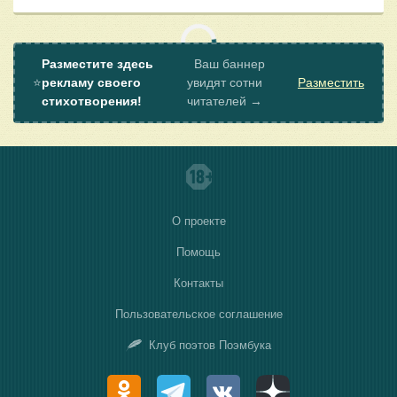
Разместите здесь
Ваш баннер
⭐
рекламу своего
увидят сотни
Разместить
стихотворения!
читателей →
О проекте
Помощь
Контакты
Пользовательское соглашение
Клуб поэтов Поэмбука