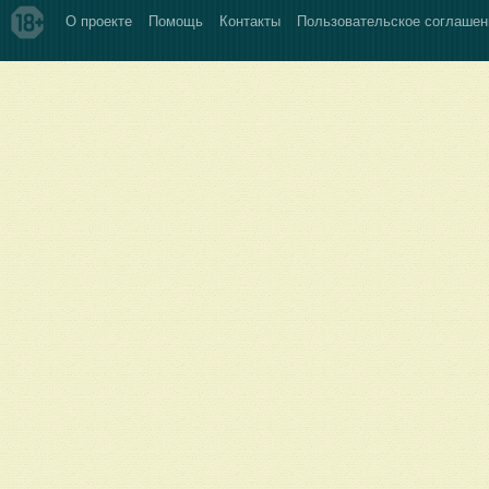
О проекте
Помощь
Контакты
Пользовательское соглашен