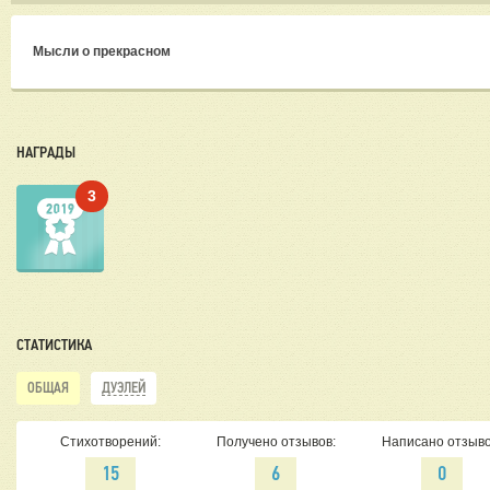
Мысли о прекрасном
НАГРАДЫ
3
СТАТИСТИКА
ОБЩАЯ
ДУЭЛЕЙ
Стихотворений:
Получено отзывов:
Написано отзыво
15
6
0