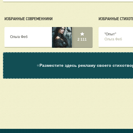
ИЗБРАННЫЕ СОВРЕМЕННИКИ
ИЗБРАННЫЕ СТИХОТ
"Опыт"
Ольга Феб
Ольга Феб
2 111
⭐
Разместите здесь рекламу своего стихотво