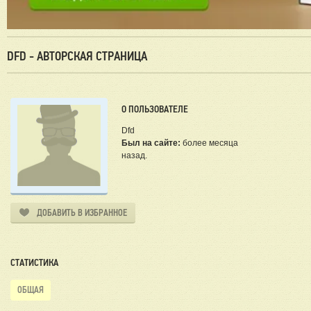
DFD - АВТОРСКАЯ СТРАНИЦА
О ПОЛЬЗОВАТЕЛЕ
Dfd
Был на сайте:
более месяца
назад.
ДОБАВИТЬ В ИЗБРАННОЕ
СТАТИСТИКА
ОБЩАЯ