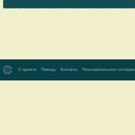
О проекте
Помощь
Контакты
Пользовательское соглашен