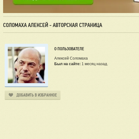
СОЛОМАХА АЛЕКСЕЙ - АВТОРСКАЯ СТРАНИЦА
О ПОЛЬЗОВАТЕЛЕ
Алексей Соломаха
Был на сайте:
1 месяц назад.
ДОБАВИТЬ В ИЗБРАННОЕ