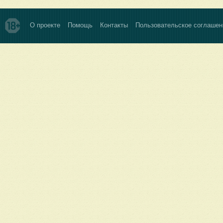
О проекте
Помощь
Контакты
Пользовательское соглашен