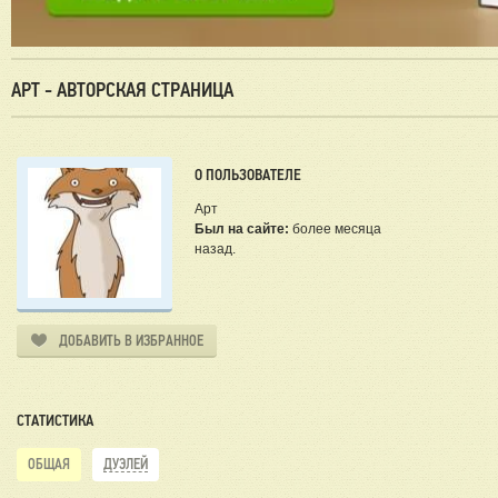
АРТ - АВТОРСКАЯ СТРАНИЦА
О ПОЛЬЗОВАТЕЛЕ
Арт
Был на сайте:
более месяца
назад.
ДОБАВИТЬ В ИЗБРАННОЕ
СТАТИСТИКА
ОБЩАЯ
ДУЭЛЕЙ