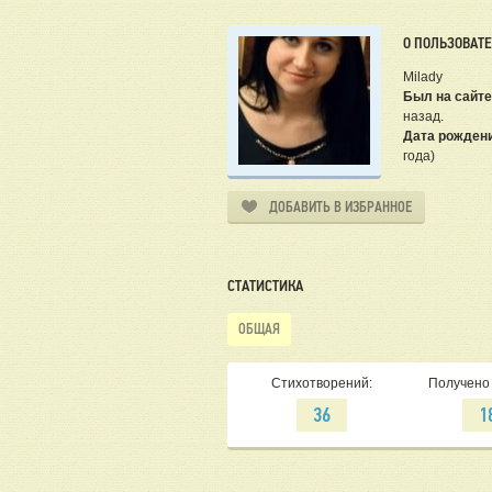
О ПОЛЬЗОВАТ
Milady
Был на сайте
назад.
Дата рожден
года)
ДОБАВИТЬ В ИЗБРАННОЕ
СТАТИСТИКА
ОБЩАЯ
Стихотворений:
Получено 
36
1