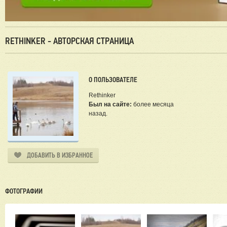
RETHINKER - АВТОРСКАЯ СТРАНИЦА
О ПОЛЬЗОВАТЕЛЕ
Rethinker
Был на сайте:
более месяца
назад.
ДОБАВИТЬ В ИЗБРАННОЕ
ФОТОГРАФИИ