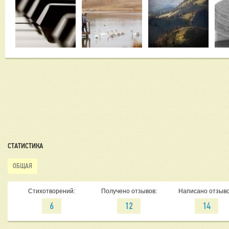
СТАТИСТИКА
ОБЩАЯ
Стихотворений:
Получено отзывов:
Написано отзыво
6
12
14