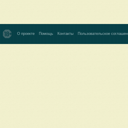
О проекте
Помощь
Контакты
Пользовательское соглашен