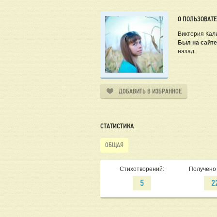
О ПОЛЬЗОВАТ
Виктория Кал
Был на сайте
назад.
ДОБАВИТЬ В ИЗБРАННОЕ
СТАТИСТИКА
ОБЩАЯ
Стихотворений:
Получено 
5
2