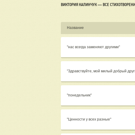
ВИКТОРИЯ КАЛИНЧУК — ВСЕ СТИХОТВОРЕН
Название
"нас всегда заменяют другими"
"Здравствуйте, мой милый добрый друг
"понедельник"
"Ценности у всех разные"