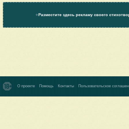
⭐
Разместите здесь рекламу своего стихотво
О проекте
Помощь
Контакты
Пользовательское соглашен