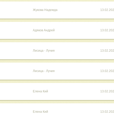
Жукова Надежда
13.02.20
Адяков Андрей
13.02.20
Лисица - Лучия
13.02.20
Лисица - Лучия
13.02.20
Елена Кий
13.02.20
Елена Кий
13.02.20