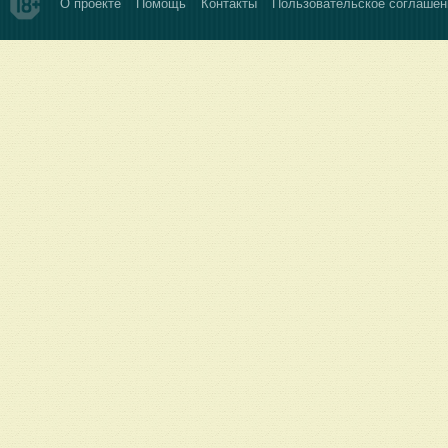
О проекте
Помощь
Контакты
Пользовательское соглашен