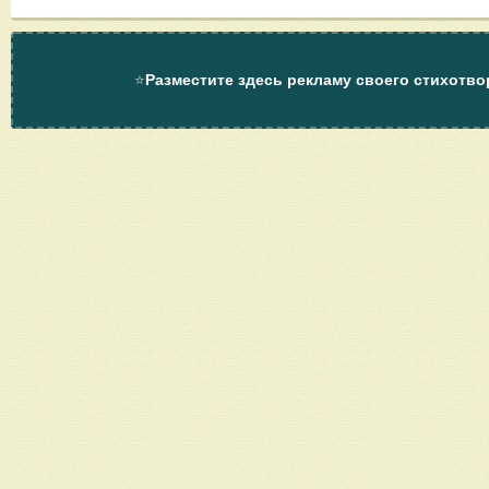
⭐
Разместите здесь рекламу своего стихотво