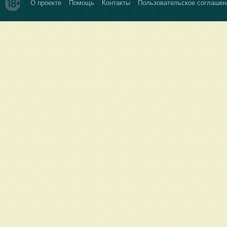
О проекте
Помощь
Контакты
Пользовательское соглашен